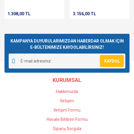
1.308,00 TL
3.156,00 TL
KAMPANYA DUYURULARIMIZDAN HABERDAR OLMAK İÇİN
E-BÜLTENİMİZE KAYDOLABİLİRSİNİZ!
KAYDOL
KURUMSAL
Hakkımızda
İletişim
İletişim Formu
Havale Bildirim Formu
Sipariş Sorgula