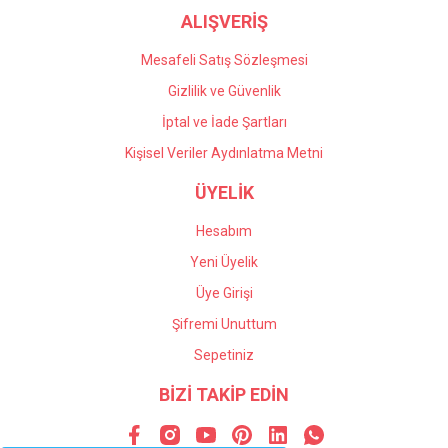
ALIŞVERİŞ
Mesafeli Satış Sözleşmesi
Gizlilik ve Güvenlik
İptal ve İade Şartları
Kişisel Veriler Aydınlatma Metni
ÜYELİK
Hesabım
Yeni Üyelik
Üye Girişi
Şifremi Unuttum
Sepetiniz
BİZİ TAKİP EDİN