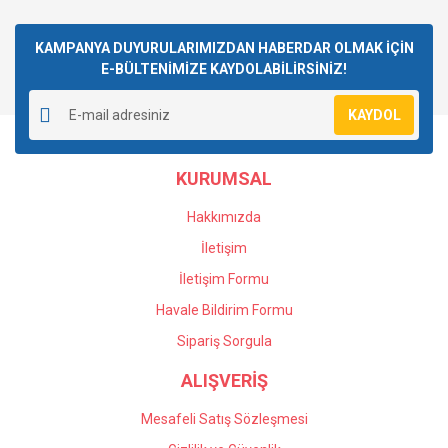
KAMPANYA DUYURULARIMIZDAN HABERDAR OLMAK İÇİN
E-BÜLTENİMİZE KAYDOLABİLİRSİNİZ!
KAYDOL
KURUMSAL
Hakkımızda
İletişim
İletişim Formu
Havale Bildirim Formu
Sipariş Sorgula
ALIŞVERİŞ
Mesafeli Satış Sözleşmesi